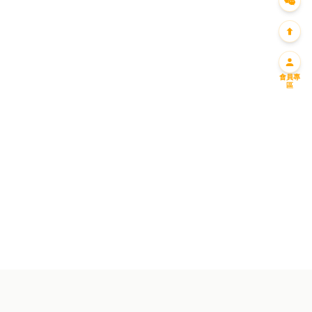
會員專
區