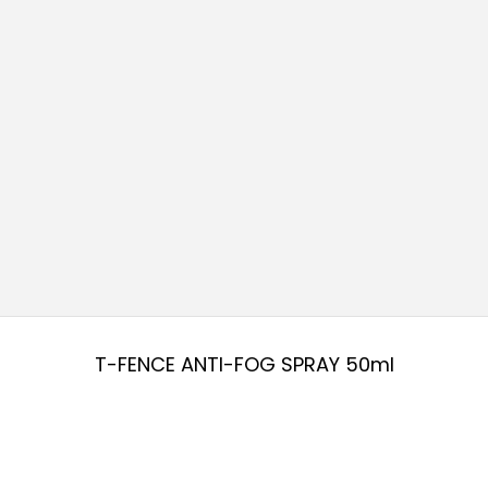
T-FENCE ANTI-FOG SPRAY 50ml