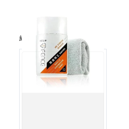
經常一起購買