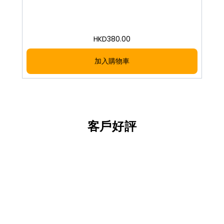
HKD
380.00
加入購物車
客戶好評