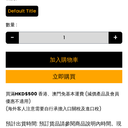
Default Title
數量
:
-
+
加入購物車
立即購買
買滿
HKD$500
香港、澳門免基本運費 (減價產品及會員
優惠不適用)
(海外客人注意需要自行承擔入口關稅及進口稅)
預計出貨時間: 預訂貨品請參閱商品說明內時間。現