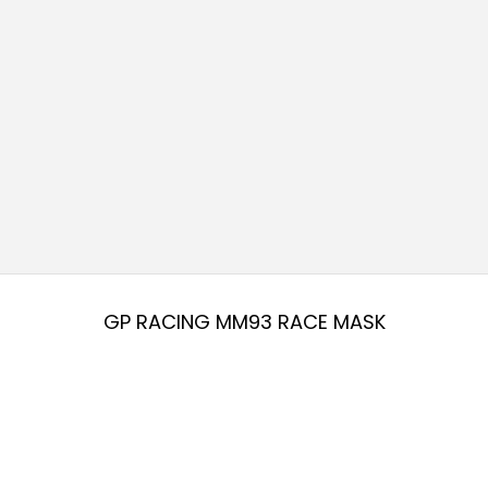
GP RACING MM93 RACE MASK