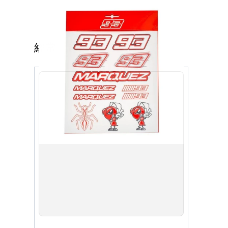
經常一起購買