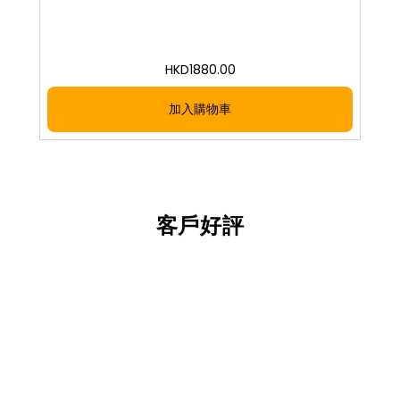
HKD
1880.00
加入購物車
客戶好評