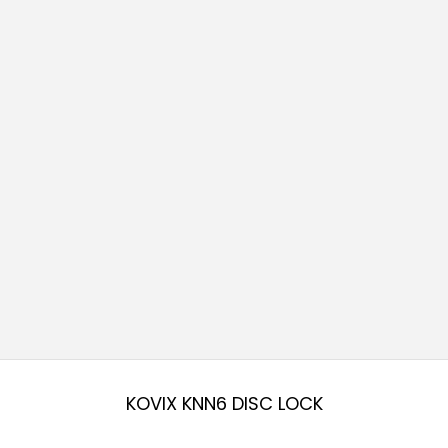
KOVIX KNN6 DISC LOCK