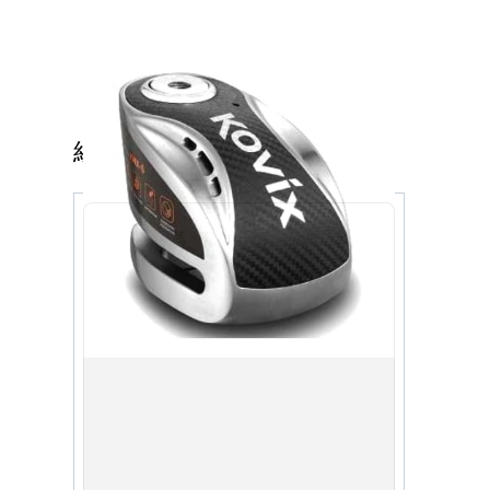
經常一起購買